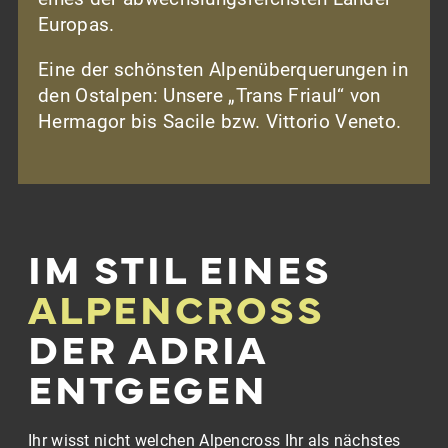
Europas.
Eine der schönsten Alpenüberquerungen in
den Ostalpen: Unsere „Trans Friaul“ von
Hermagor bis Sacile bzw. Vittorio Veneto.
IM STIL EINES
ALPENCROSS
DER ADRIA
ENTGEGEN
Ihr wisst nicht welchen Alpencross Ihr als nächstes