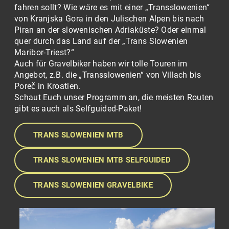
fahren sollt? Wie wäre es mit einer „Transslowenien“
von Kranjska Gora in den Julischen Alpen bis nach
Piran an der slowenischen Adriaküste? Oder einmal
quer durch das Land auf der „Trans Slowenien
Maribor-Triest?“
Auch für Gravelbiker haben wir tolle Touren im
Angebot, z.B. die „Transslowenien“ von Villach bis
Poreč in Kroatien.
Schaut Euch unser Programm an, die meisten Routen
gibt es auch als Selfguided-Paket!
TRANS SLOWENIEN MTB
TRANS SLOWENIEN MTB SELFGUIDED
TRANS SLOWENIEN GRAVELBIKE