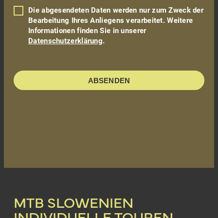
Die abgesendeten Daten werden nur zum Zweck der
Bearbeitung Ihres Anliegens verarbeitet. Weitere
Informationen finden Sie in unserer
Datenschutzerklärung
.
ABSENDEN
MTB SLOWENIEN