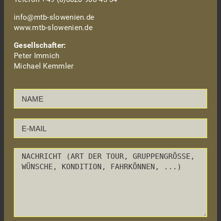
info@mtb-slowenien.de
www.mtb-slowenien.de
Gesellschafter:
Peter Immich
Michael Kemmler